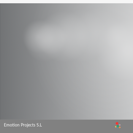
Emotion Projects S.L