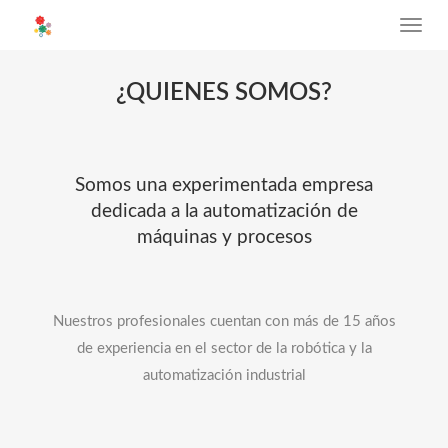
¿QUIENES SOMOS?
Somos una experimentada empresa
dedicada a la automatización de
máquinas y procesos
Nuestros profesionales cuentan con más de 15 años
de experiencia en el sector de la robótica y la
automatización industrial